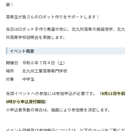
画！
高専生が皆さんのロボット作りをサポートします！
当日はロボット手作り教室の他に、北九州高専の施設見学、北九
州高専学校説明会を実施します。
イベント概要
開催日 令和８年７月４日（土）
場所 北九州工業高等専門学校
対象 中学生
当該イベントへの参加には参加申込が必要です。（
6月12日午前
0時から申込受付開始
）
※申込者多数の場合は、抽選により参加者を決定します。
イベント詳細及び参加申込については、以下のページをご覧くだ