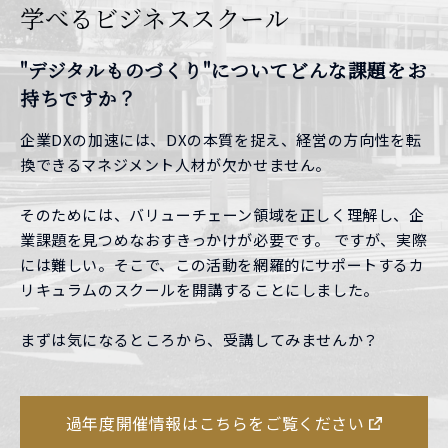
学べるビジネススクール
"デジタルものづくり"について
どんな課題をお
持ちですか？
企業DXの加速には、DXの本質を捉え、経営の方向性を転
換できるマネジメント人材が欠かせません。
そのためには、バリューチェーン領域を正しく理解し、企
業課題を見つめなおすきっかけが必要です。 ですが、実際
には難しい。そこで、この活動を網羅的にサポートするカ
リキュラムのスクールを開講することにしました。
まずは気になるところから、受講してみませんか？
過年度開催情報はこちらをご覧ください