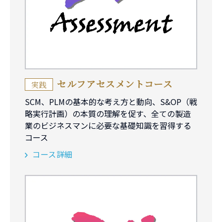
セルフアセスメントコース
実践
SCM、PLMの基本的な考え方と動向、S&OP（戦
略実行計画）の本質の理解を促す、全ての製造
業のビジネスマンに必要な基礎知識を習得する
コース
コース詳細