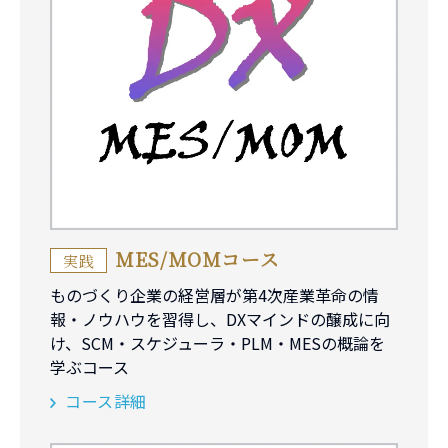
MES/MOMコース
実践
ものづくり企業の経営層が第4次産業革命の情
報・ノウハウを習得し、DXマインドの醸成に向
け、SCM・スケジューラ・PLM・MESの概論を
学ぶコース
コース詳細