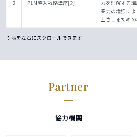
2
PLM導入戦略講座[2]
力を理解する講
業力の増強によ
上させるための
※表を左右にスクロールできます
Partner
協力機関