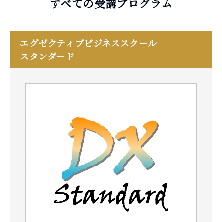
すべての受講プログラム
エグゼクティブビジネススクール
スタンダード