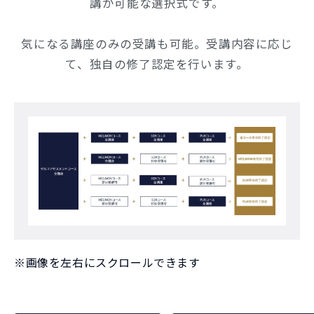
講が可能な選択式です。
気になる講座のみの受講も可能。受講内容に応じ
て、独自の修了認定を行います。
※画像を左右にスクロールできます