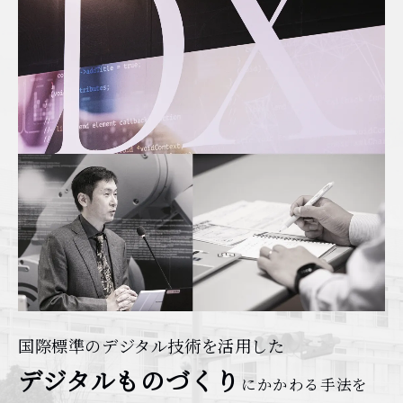
国際標準のデジタル技術を活用した
デジタルものづくり
にかかわる手法を