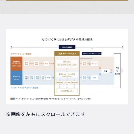
※画像を左右にスクロールできます