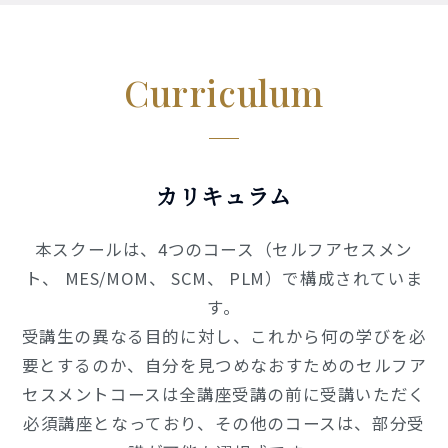
Curriculum
カリキュラム
本スクールは、4つのコース（セルフアセスメン
ト、 MES/MOM、 SCM、 PLM）で構成されていま
す。
受講生の異なる目的に対し、これから何の学びを必
要とするのか、自分を見つめなおすためのセルフア
セスメントコースは全講座受講の前に受講いただく
必須講座となっており、その他のコースは、部分受