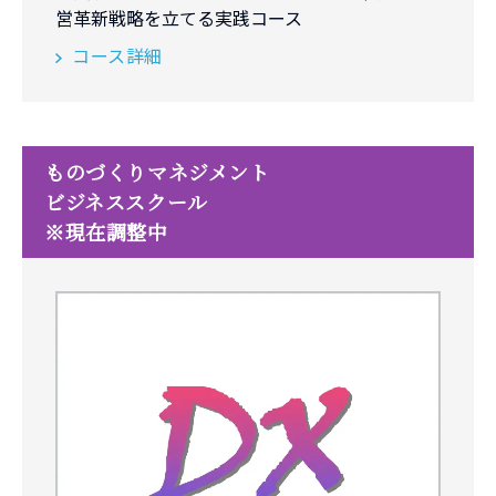
営革新戦略を立てる実践コース
コース詳細
ものづくりマネジメント
ビジネススクール
※現在調整中