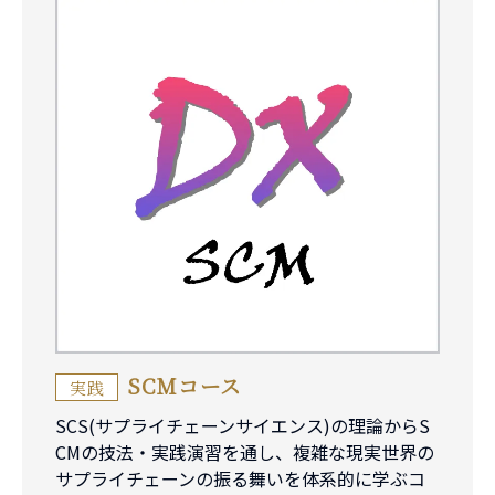
SCMコース
実践
SCS(サプライチェーンサイエンス)の理論からS
CMの技法・実践演習を通し、複雑な現実世界の
サプライチェーンの振る舞いを体系的に学ぶコ