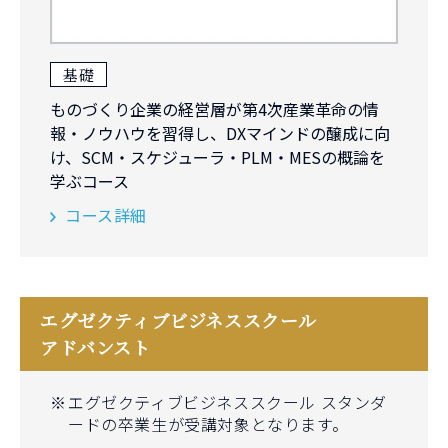
基礎
ものづくり企業の経営層が第4次産業革命の情
報・ノウハウを習得し、DXマインドの醸成に向
け、SCM・スケジューラ・PLM・MESの概論を
学ぶコース
コース詳細
エグゼクティブビジネススクール
アドバンスト
エグゼクティブビジネススクール スタンダ
ードの卒業生が受講対象となります。