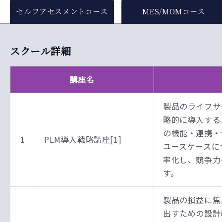
セルフアセスメントコース
MES/MOMコース
スクール詳細
講座名
製品のライフサ
略的に導入する
の機能・連携・
1
PLM導入戦略講座[1]
ユースケースに
率化し、競争力
す。
製品の損益に焦
出すための設計