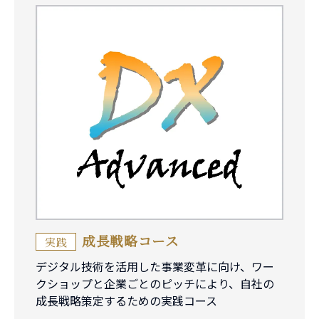
成長戦略コース
実践
デジタル技術を活用した事業変革に向け、ワー
クショップと企業ごとのピッチにより、自社の
成長戦略策定するための実践コース