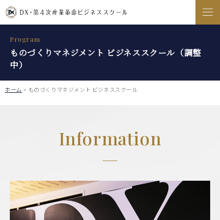
Program
ものづくりマネジメント ビジネススクール（調整
中）
ホーム
>
ものづくりマネジメント ビジネススクール
Information