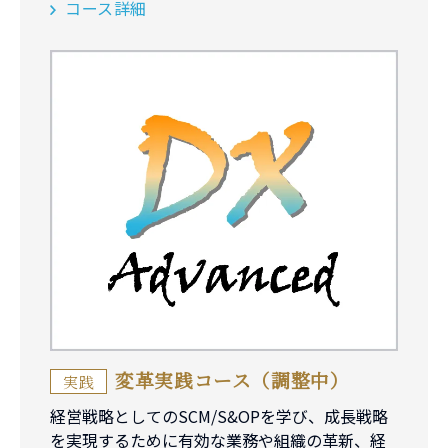
コース詳細
変革実践コース（調整中）
実践
経営戦略としてのSCM/S&OPを学び、成長戦略
を実現するために有効な業務や組織の革新、経