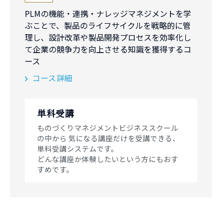
PLMの機能・連携・ナレッジマネジメントを学
ぶことで、製品のライフサイクルを戦略的に管
理し、設計改革や製品開発プロセスを効率化し
て企業の競争力を向上させる知識を獲得するコ
ース
コース詳細
単科受講
ものづくりマネジメントビジネススクール
の中から 気になる講座だけを受講できる、
単科受講システムです。
どんな講座か体験したいという方にもおす
すめです。