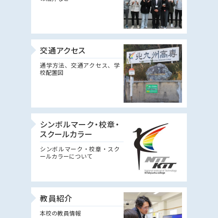
交通アクセス
通学方法、交通アクセス、学
校配置図
シンボルマーク・校章・
スクールカラー
シンボルマーク・校章・スク
ールカラーについて
教員紹介
本校の教員情報