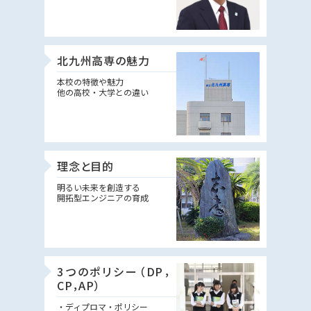
北九州高専の魅力
本校の特徴や魅力
他の高校・大学との違い
理念と目的
明るい未来を創造する
開拓型エンジニアの育成
3つのポリシー（DP，
CP，AP）
・ディプロマ・ポリシー