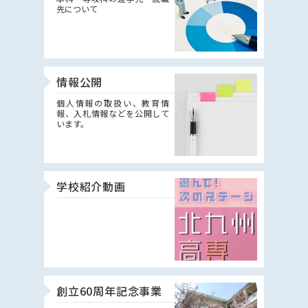
先について
情報公開
個人情報の取扱い、教育情
報、入札情報などを公開して
います。
学校紹介動画
創立60周年記念事業