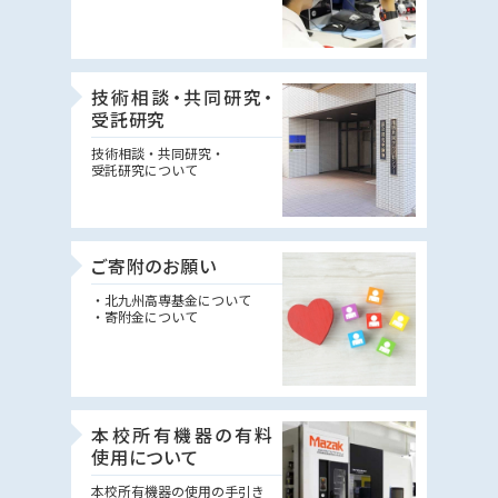
技術相談・共同研究・
受託研究
技術相談・共同研究・
受託研究について
ご寄附のお願い
・北九州高専基金について
・寄附金について
本校所有機器の有料
使用について
本校所有機器の使用の手引き