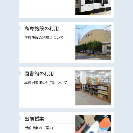
高専施設の利用
学校施設の利用について
図書館の利用
本校図書館の利用について
出前授業
出前授業のご案内