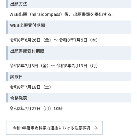
出願方法
WEB出願（miraicompass）後、出願書類を提出する。
WEB出願受付期間
令和8年6月26日（金）〜 令和8年7月9日（木）
出願書類受付期間
令和8年7月3日（金）〜 令和8年7月13日（月）
試験日
令和8年7月18日（土）
合格発表
令和8年7月27日（月）10時
令和9年度専攻科学力選抜における注意事項