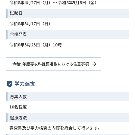
令和8年4月27日（月）〜 令和8年5月8日（金）
試験日
令和8年5月17日（日）
合格発表
令和8年5月25日（月）10時
令和9年度専攻科推薦選抜における注意事項
学力選抜
募集人数
10名程度
選抜方法
調査書及び学力検査の内容を総合して行います。