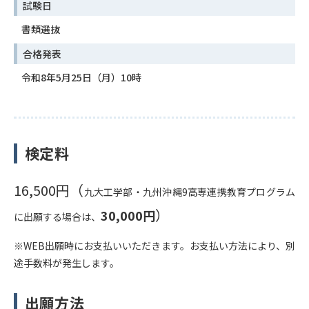
試験日
書類選抜
合格発表
令和8年5月25日（月）10時
検定料
16,500円（
九大工学部・九州沖縄9高専連携教育プログラム
）
30,000円
に出願する場合は、
※WEB出願時にお支払いいただきます。お支払い方法により、別
途手数料が発生します。
出願方法