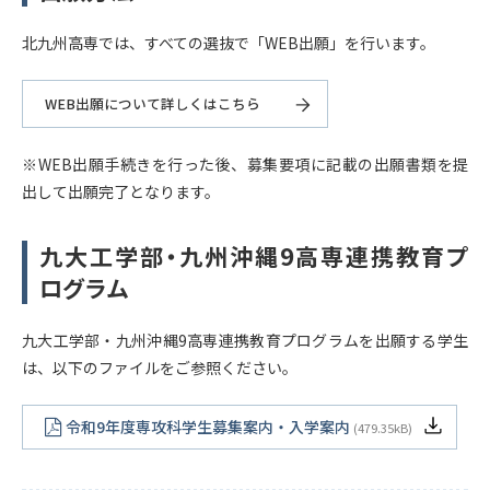
北九州高専では、すべての選抜で「WEB出願」を行います。
WEB出願について詳しくはこちら
※WEB出願手続きを行った後、募集要項に記載の出願書類を提
出して出願完了となります。
九大工学部・九州沖縄9高専連携教育プ
ログラム
九大工学部・九州沖縄9高専連携教育プログラムを出願する学生
は、以下のファイルをご参照ください。
令和9年度専攻科学生募集案内・入学案内
479.35kB