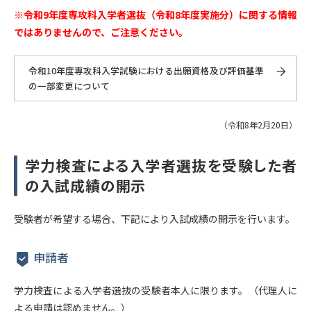
※令和9年度専攻科入学者選抜（令和8年度実施分）に関する情報
ではありませんので、ご注意ください。
令和10年度専攻科入学試験における出願資格及び評価基準
の一部変更について
（令和8年2月20日）
学力検査による入学者選抜を受験した者
の入試成績の開示
受験者が希望する場合、下記により入試成績の開示を行います。
申請者
学力検査による入学者選抜の受験者本人に限ります。（代理人に
よる申請は認めません。）