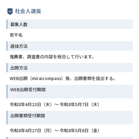
社会人選抜
募集人数
若干名
選抜方法
推薦書、調査書の内容を総合して行います。
出願方法
WEB出願（miraicompass）後、出願書類を提出する。
WEB出願受付期間
令和8年4月23日（木）〜 令和8年5月7日（木）
出願書類受付期間
令和8年4月27日（月）〜 令和8年5月8日（金）