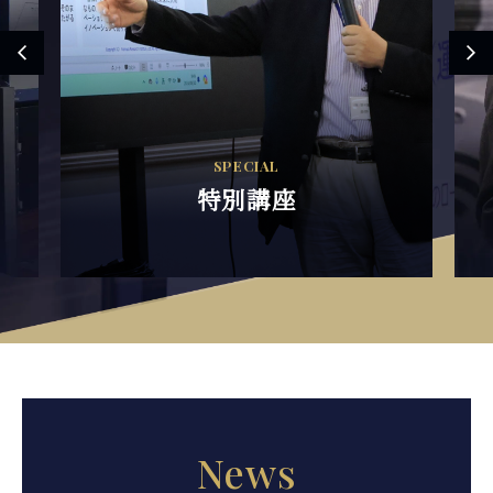
SPECIAL
特別講座
News