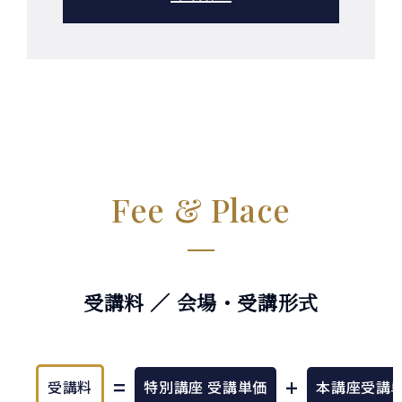
Fee & Place
受講料 ／ 会場・受講形式
=
+
受講料
特別講座 受講単価
本講座受講