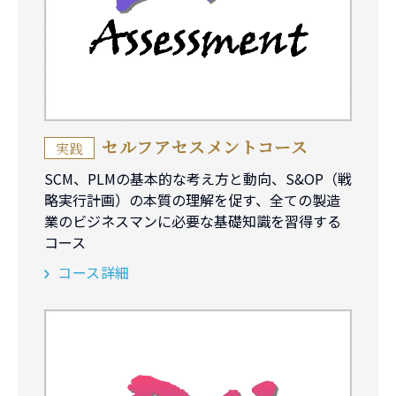
セルフアセスメントコース
実践
SCM、PLMの基本的な考え方と動向、S&OP（戦
略実行計画）の本質の理解を促す、全ての製造
業のビジネスマンに必要な基礎知識を習得する
コース
コース詳細