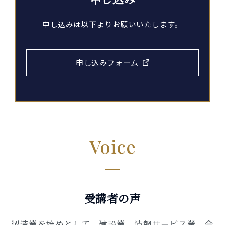
申し込みは以下よりお願いいたします。
申し込みフォーム
Voice
受講者の声
製造業を始めとして、建設業、情報サービス業、会