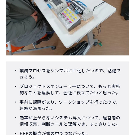
業務プロセスをシンプルにIT化したいので、活躍で
きそう。​
プロジェクトスケジューラーについて、もっと実務
的なことを理解して、会社に役立てたいと思った。​
事前に課題があり、ワークショップを行ったので、
理解が深まった。
効率が上がらないシステム導入について、経営者の
情報収集、判断ツールと理解でき、すっきりした。
ERPの概念が頭の中でつながった。