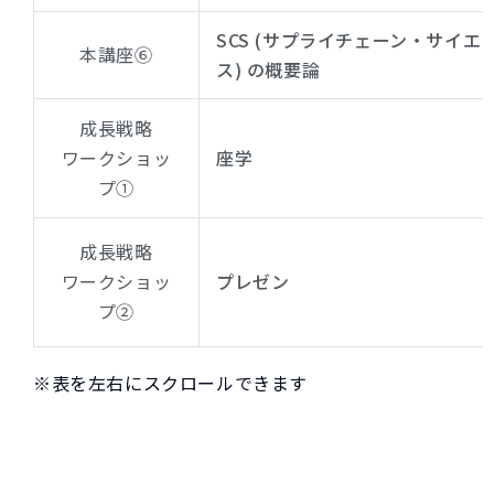
SCS (サプライチェーン・サイエ
本講座⑥
ス) の概要論
成長戦略
ワークショッ
座学
プ①
成長戦略
ワークショッ
プレゼン
プ②
※表を左右にスクロールできます