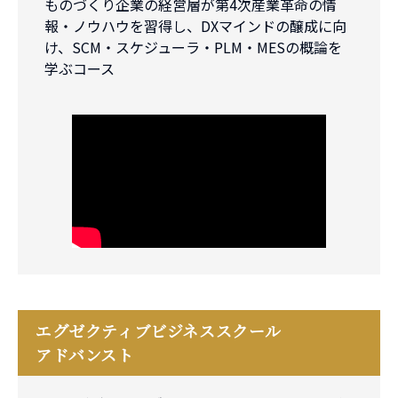
ものづくり企業の経営層が第4次産業革命の情
報・ノウハウを習得し、DXマインドの醸成に向
け、SCM・スケジューラ・PLM・MESの概論を
学ぶコース
エグゼクティブビジネススクール
アドバンスト