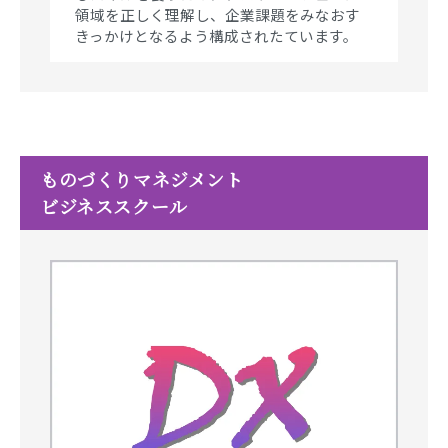
領域を正しく理解し、企業課題をみなおす
きっかけとなるよう構成されたています。
ものづくりマネジメント
ビジネススクール