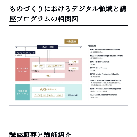
ものづくりにおけるデジタル領域と講
座プログラムの相関図
講座概要と講師紹介