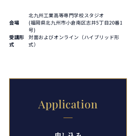
北九州工業高等専門学校スタジオ
会場
(福岡県北九州市小倉南区志井5丁目20番1
号)
受講形
対面およびオンライン（ハイブリッド形
式
式）
Application
申し込み