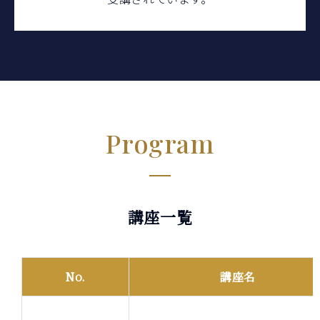
Program
講座一覧
No.
講座名