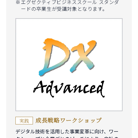
エグゼクティブビジネススクール スタンダ
ードの卒業生が受講対象となります。
成長戦略ワークショップ
実践
デジタル技術を活用した事業変革に向け、ワー