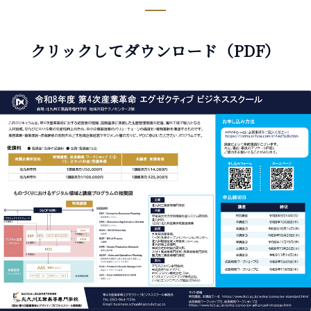
クリックしてダウンロード（PDF）