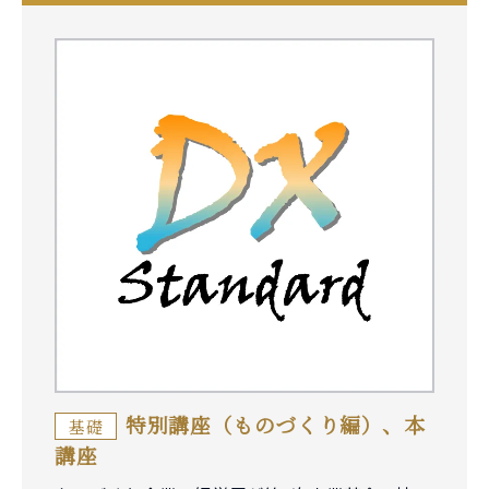
特別講座（ものづくり編）、本
基礎
講座