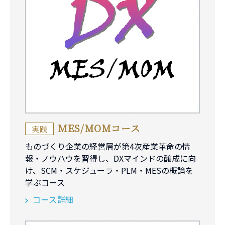
MES/MOMコース
実践
ものづくり企業の経営層が第4次産業革命の情
報・ノウハウを習得し、DXマインドの醸成に向
け、SCM・スケジューラ・PLM・MESの概論を
学ぶコース
コース詳細