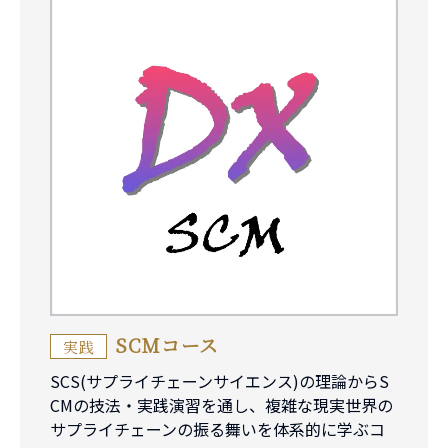
SCMコース
実践
SCS(サプライチェーンサイエンス)の理論からS
CMの技法・実践演習を通し、複雑な現実世界の
サプライチェーンの振る舞いを体系的に学ぶコ