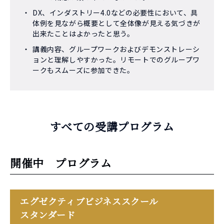
DX、インダストリー4.0などの必要性において、具
体例を見ながら概要として全体像が見える気づきが
出来たことはよかったと思う。
講義内容、グループワークおよびデモンストレーシ
ョンと理解しやすかった。リモートでのグループワ
ークもスムーズに参加できた。
すべての受講プログラム
開催中 プログラム
エグゼクティブビジネススクール
スタンダード