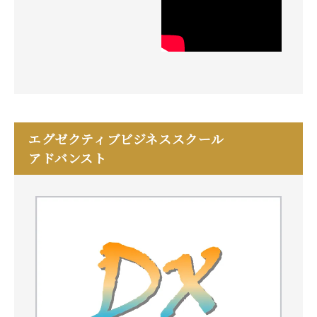
エグゼクティブビジネススクール
アドバンスト