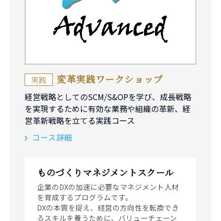
変革実践ワークショップ
実践
経営戦略としてのSCM/S&OPを学び、成長戦略
を実現するために有効な業務や組織の革新、経
営革新戦略を立てる実践コース
コース詳細
ものづくりマネジメントスクール
企業のDXの加速に必要なマネジメント人材
を育成するプログラムです。
DXの本質を捉え、経営の方向性を転換でき
るスキルを養うために、バリューチェーン