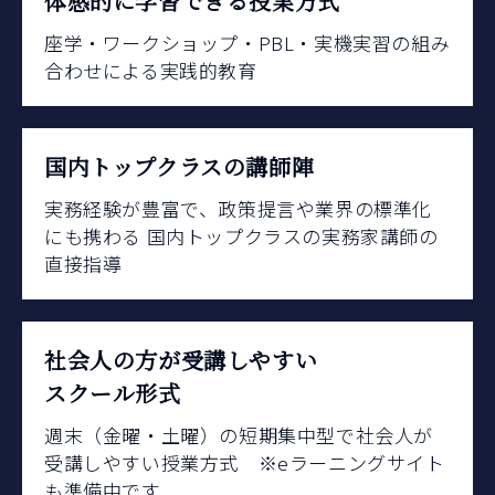
体感的に学習できる授業方式
座学・ワークショップ・PBL・実機実習の組み
合わせによる実践的教育
国内トップクラスの講師陣
実務経験が豊富で、政策提言や業界の標準化
にも携わる 国内トップクラスの実務家講師の
直接指導
社会人の方が受講しやすい
スクール形式
週末（金曜・土曜）の短期集中型で社会人が
受講しやすい授業方式 ※eラーニングサイト
も準備中です