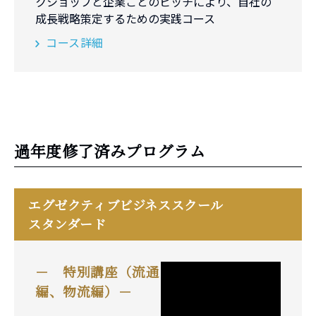
クショップと企業ごとのピッチにより、自社の
成長戦略策定するための実践コース
コース詳細
過年度修了済みプログラム
エグゼクティブビジネススクール
スタンダード
－ 特別講座（流通
編、物流編）－