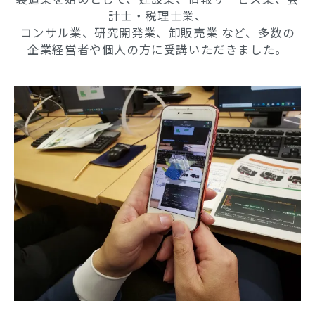
計士・税理士業、
コンサル業、研究開発業、卸販売業 など、多数の
企業経営者や個人の方に受講いただきました。