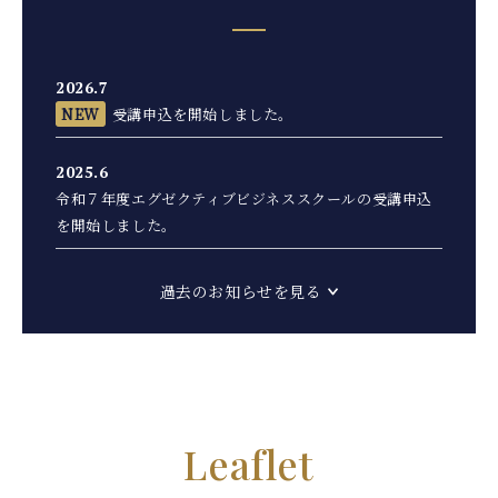
2026.7
受講申込を開始しました。
2025.6
令和７年度エグゼクティブビジネススクールの受講申込
を開始しました。
過去のお知らせを見る
Leaflet