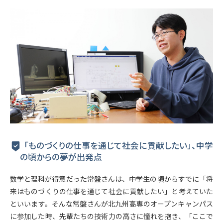
「ものづくりの仕事を通じて社会に貢献したい」、中学
の頃からの夢が出発点
数学と理科が得意だった常盤さんは、中学生の頃からすでに「将
来はものづくりの仕事を通じて社会に貢献したい」と考えていた
といいます。そんな常盤さんが北九州高専のオープンキャンパス
に参加した時、先輩たちの技術力の高さに憧れを抱き、「ここで