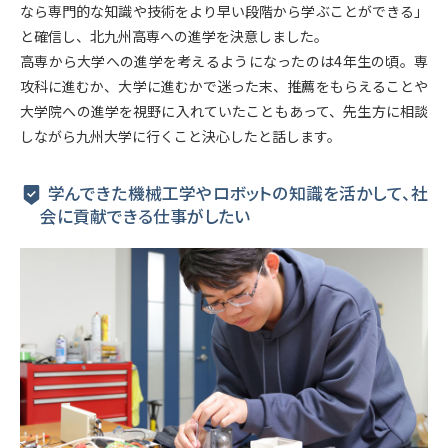
なら専門的な知識や技術をより早い段階から学ぶことができる」
と確信し、北九州高専への進学を決意しました。
高専から大学への進学を考えるようになったのは4年生の頃。専
攻科に進むか、大学に進むかで迷った末、推薦をもらえることや
大学院への進学を視野に入れていたこともあって、先生方に相談
しながら九州大学に行くこと決心したと話します。
学んできた機械工学やロボットの知識を活かして、社
会に貢献できる仕事がしたい