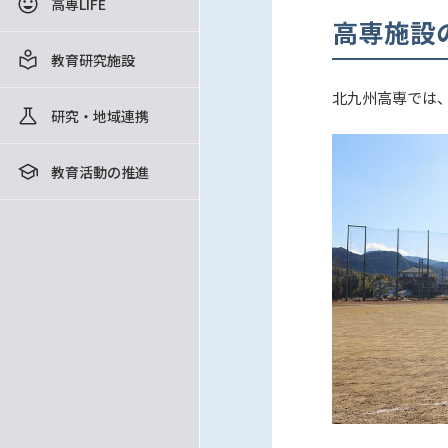
高専LIFE
高専施設
教育研究施設
北九州高専では
研究・地域連携
教育活動の推進