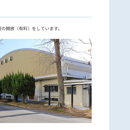
設の開放（有料）をしています。