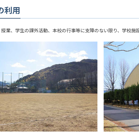
の利用
、授業、学生の課外活動、本校の行事等に支障のない限り、学校施