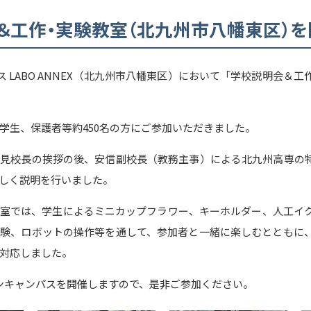
＆工作・実験教室（北九州市八幡東区）を
ース LABO ANNEX（北九州市八幡東区）において「学校説明会＆
学生、保護者等約450名の方にご参加いただきました。
見校長の挨拶の後、安信副校長（教務主事）による北九州高専の
しく説明を行いました。
室では、学生によるミニカップフラワー、キーホルダー、人工イ
験、ロボットの操作等を通して、参加者と一緒に楽しむとともに
対応しました。
ンキャンパスを開催しますので、是非ご参加ください。