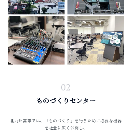
02
ものづくりセンター
北九州高専では、「ものづくり」を行うために必要な機器
を社会に広く公開し、