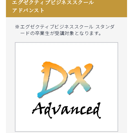
エグゼクティブビジネススクール
アドバンスト
エグゼクティブビジネススクール スタンダ
ードの卒業生が受講対象となります。