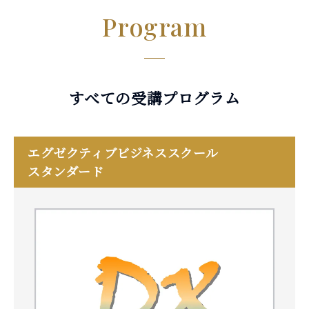
Program
すべての受講プログラム
エグゼクティブビジネススクール
スタンダード