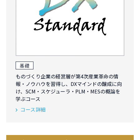
基礎
ものづくり企業の経営層が第4次産業革命の情
報・ノウハウを習得し、DXマインドの醸成に向
け、SCM・スケジューラ・PLM・MESの概論を
学ぶコース
コース詳細