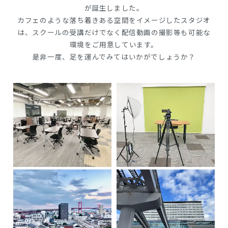
が誕生しました。
カフェのような落ち着きある空間をイメージしたスタジオ
は、スクールの受講だけでなく
配信動画の撮影等も可能な
環境をご用意しています。
是非一度、足を運んでみてはいかがでしょうか？