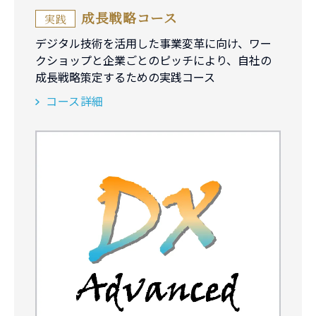
成長戦略コース
実践
デジタル技術を活用した事業変革に向け、ワー
クショップと企業ごとのピッチにより、自社の
成長戦略策定するための実践コース
コース詳細