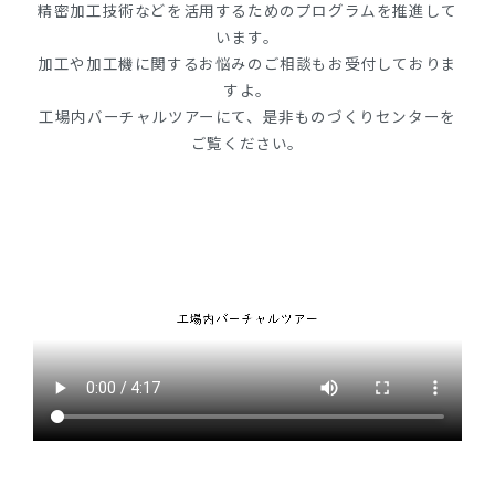
精密加工技術などを活用するためのプログラムを推進して
います。
加工や加工機に関するお悩みのご相談もお受付しておりま
すよ。
工場内バーチャルツアーにて、是非ものづくりセンターを
ご覧ください。