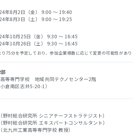
024年8月2日（金） 9:00 ～ 19:40
024年8月3日（土） 9:00 ～ 19:25
024年10月25日（金） 9:30 ～ 16:45
024年10月26日（土） 9:30 ～ 16:45
たり75分を予定しており、参加企業様数に応じて変更の可能性があり
2部
高等専門学校 地域共同テクノセンター2階
小倉南区志井5-20-1）
 （野村総合研究所 シニアチーフストラテジスト）
 （野村総合研究所 エキスパートコンサルタント）
 （北九州工業高等専門学校 教授）