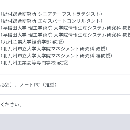
 （野村総合研究所 シニアチーフストラテジスト）
 （野村総合研究所 エキスパートコンサルタント）
（早稲田大学 理工学術院 大学院情報生産システム研究科 教
（早稲田大学 理工学術院 大学院情報生産システム研究科 教
 （九州産業大学経済学部 教授）
 （北九州市立大学大学院マネジメント研究科 教授）
 （北九州市立大学大学院マネジメント研究科 准教授）
 （北九州工業高等専門学校 教授）
必須）、ノートPC（推奨）
配ください。