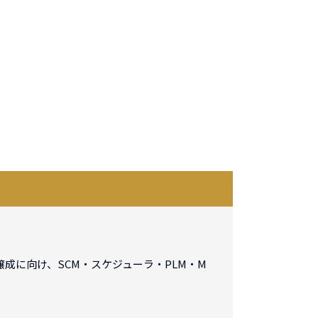
成に向け、SCM・スケジューラ・PLM・M