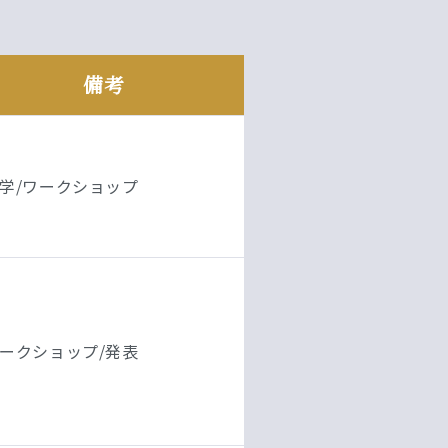
備考
学/ワークショップ
ークショップ/発表