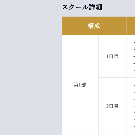
スクール詳細
構成
1日目
第1部
2日目