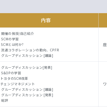
内容
・開催の挨拶/自己紹介
・SCMの学習
座
- SCMとは何か?
- 流通コラボレーションの動向、CPFR
・グループディスカッション [議論]
・グループディスカッション[発表]
・S&OPの学習
-トヨタのSCM改革
ワ
-チェンジマネジメント
・グループディスカッション [議論]
・グループディスカッション [発表]
・総評