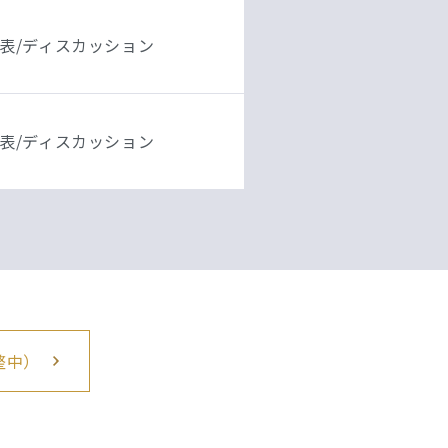
表/ディスカッション
表/ディスカッション
整中）