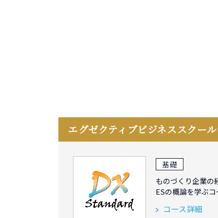
エグゼクティブビジネススクー
基礎
ものづくり企業の経
ESの概論を学ぶコ
コース詳細