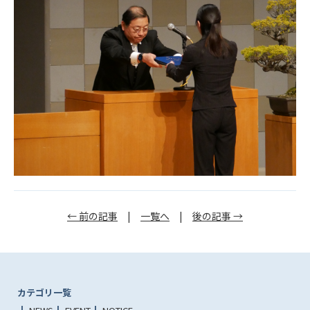
← 前の記事
|
一覧へ
|
後の記事 →
カテゴリ一覧