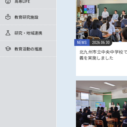
高専LIFE
教育研究施設
研究・地域連携
NEWS
2026.06.30
教育活動の推進
北九州市立中央中学校
義を実施しました