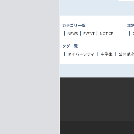
カテゴリ一覧
年
NEWS
EVENT
NOTICE
タグ一覧
ダイバーシティ
中学生
公開講