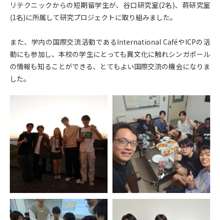
リテクニックからの短期留学生が、谷口研究室(2名)、蒋研究室
(1名)に所属して研究プロジェクトに取り組みました。
また、学内の国際交流活動であるInternational CaféやICPの活
動にも参加し、本校の学生にとっても異文化に触れシンガポール
の情報も知ることができる、とてもよい国際交流の機会になりま
した。