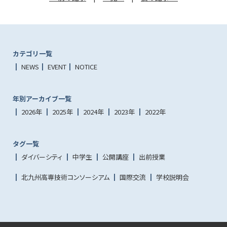
カテゴリ一覧
NEWS
EVENT
NOTICE
年別アーカイブ一覧
2026年
2025年
2024年
2023年
2022年
タグ一覧
ダイバーシティ
中学生
公開講座
出前授業
北九州高専技術コンソーシアム
国際交流
学校説明会