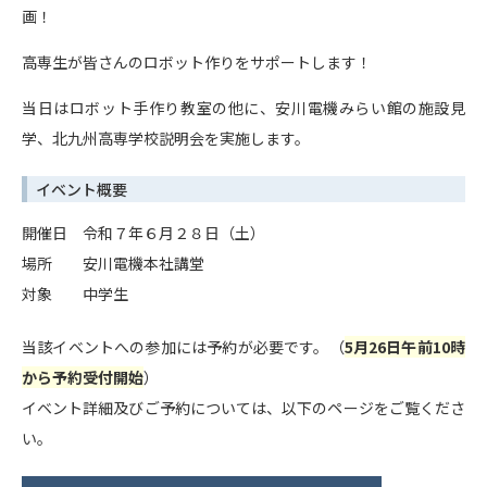
画！
高専生が皆さんのロボット作りをサポートします！
当日はロボット手作り教室の他に、安川電機みらい館の施設見
学、北九州高専学校説明会を実施します。
イベント概要
開催日 令和７年６月２８日（土）
場所 安川電機本社講堂
対象 中学生
当該イベントへの参加には予約が必要です。（
5月26日午前10時
から予約受付開始
）
イベント詳細及びご予約については、以下のページをご覧くださ
い。