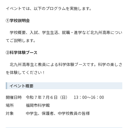
イベントでは、以下のプログラムを実施します。
①学校説明会
学校概要、入試、学生生活、就職・進学など北九州高専につい
てご説明します。
②科学体験ブース
北九州高専生と教員による科学体験ブースです。科学の楽しさ
を体験してください！
イベント概要
開催日時 令和７年７月６日（日） 13：00～16：00
場所 福岡市科学館
対象 中学生、保護者、中学校教員の皆様