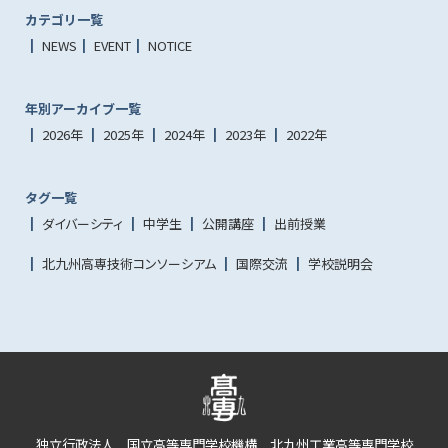
カテゴリ一覧
NEWS
EVENT
NOTICE
年別アーカイブ一覧
2026年
2025年
2024年
2023年
2022年
タグ一覧
ダイバーシティ
中学生
公開講座
出前授業
北九州高専技術コンソーシアム
国際交流
学校説明会
独立行政法人 国立高等専門学校機構 北九州工業高等専門学校