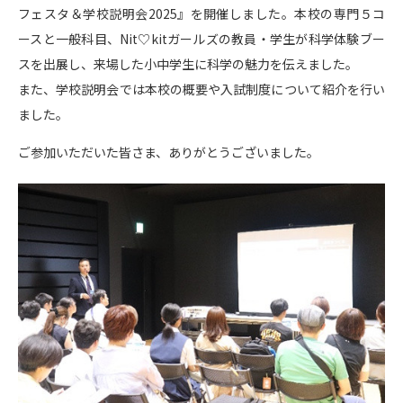
フェスタ＆学校説明会2025』を開催しました。本校の専門５コ
ースと一般科目、Nit♡kitガールズの教員・学生が科学体験ブー
スを出展し、来場した小中学生に科学の魅力を伝えました。
また、学校説明会では本校の概要や入試制度について紹介を行い
ました。
ご参加いただいた皆さま、ありがとうございました。