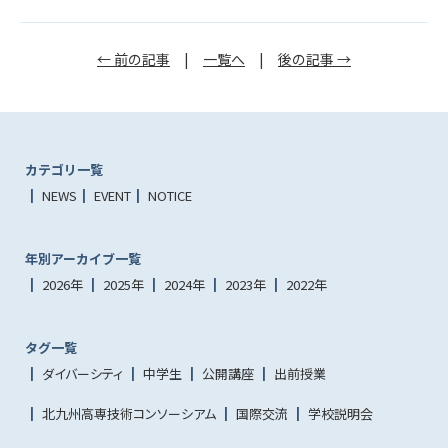
← 前の記事
|
一覧へ
|
後の記事 →
カテゴリ一覧
NEWS
EVENT
NOTICE
年別アーカイブ一覧
2026年
2025年
2024年
2023年
2022年
タグ一覧
ダイバーシティ
中学生
公開講座
出前授業
北九州高専技術コンソーシアム
国際交流
学校説明会