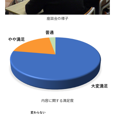
座談会の様子
内容に関する満足度