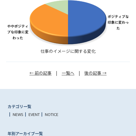
仕事のイメージに関する変化
← 前の記事
|
一覧へ
|
後の記事 →
カテゴリ一覧
NEWS
EVENT
NOTICE
年別アーカイブ一覧