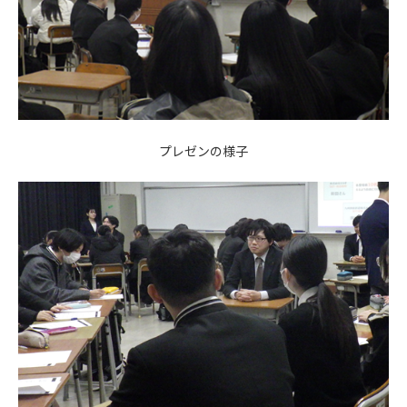
プレゼンの様子