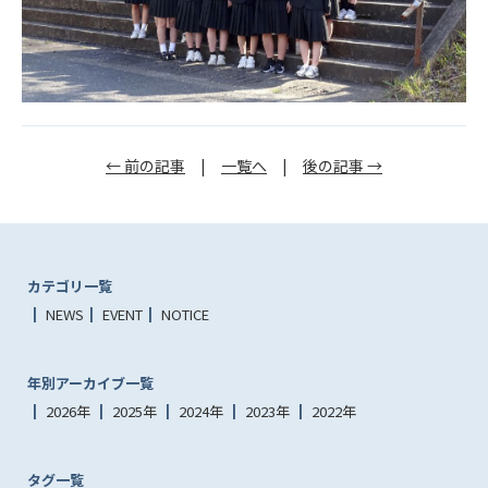
← 前の記事
|
一覧へ
|
後の記事 →
カテゴリ一覧
NEWS
EVENT
NOTICE
年別アーカイブ一覧
2026年
2025年
2024年
2023年
2022年
タグ一覧