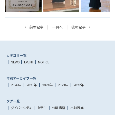
← 前の記事
|
一覧へ
|
後の記事 →
カテゴリ一覧
NEWS
EVENT
NOTICE
年別アーカイブ一覧
2026年
2025年
2024年
2023年
2022年
タグ一覧
ダイバーシティ
中学生
公開講座
出前授業