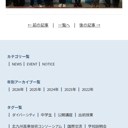
← 前の記事
|
一覧へ
|
後の記事 →
カテゴリ一覧
NEWS
EVENT
NOTICE
年別アーカイブ一覧
2026年
2025年
2024年
2023年
2022年
タグ一覧
ダイバーシティ
中学生
公開講座
出前授業
北九州高専技術コンソーシアム
国際交流
学校説明会