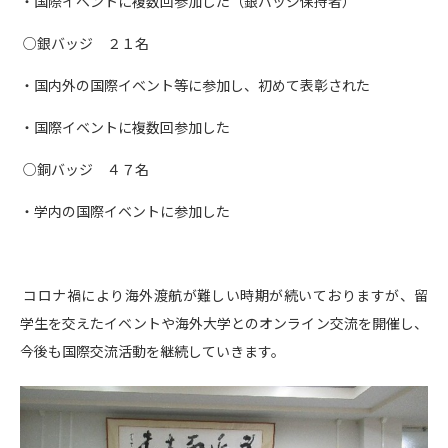
・国際イベントに複数回参加した（銀バッジ保持者）
○銀バッジ ２１名
・国内外の国際イベント等に参加し、初めて表彰された
・国際イベントに複数回参加した
○銅バッジ ４７名
・学内の国際イベントに参加した
コロナ禍により海外渡航が難しい時期が続いておりますが、留
学生を交えたイベントや海外大学とのオンライン交流を開催し、
今後も国際交流活動を継続していきます。