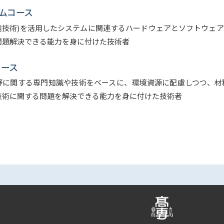
ムコース
報通信技術)を活用したシステムに関連するハードウェアとソフトウェ
問題解決できる能力を身に付けた技術者
コース
野に関する専門知識や技術をベースに、環境資源に配慮しつつ、材
技術に関する問題を解決できる能力を身に付けた技術者