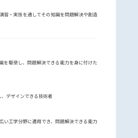
演習・実技を通してその知識を問題解決や創造
識を駆使し、問題解決できる能力を身に付けた
し、デザインできる技術者
広い工学分野に適用でき、問題解決できる能力