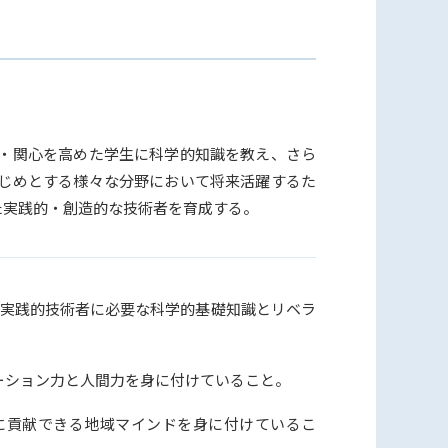
・関心を高めた学生に科学的知識を教え、さら
じめとする様々な分野において将来活躍するた
た実践的・創造的な技術者を育成する。
、実践的技術者に必要な科学的基礎知識とリベラ
ーション力と人間力を身に付けていること。
に貢献できる地域マインドを身に付けているこ