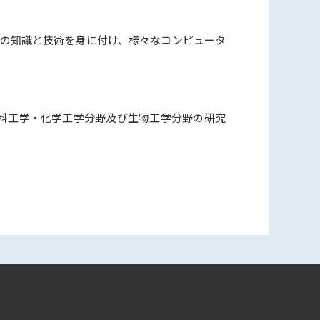
アの知識と技術を身に付け、様々なコンピュータ
料工学・化学工学分野及び生物工学分野の研究