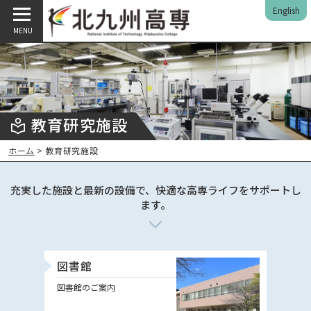
English
MENU
教育研究施設
ホーム
> 教育研究施設
充実した施設と最新の設備で、快適な高専ライフをサポートし
ます。
図書館
図書館のご案内