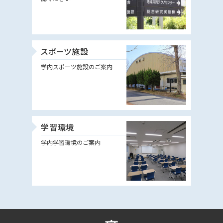
スポーツ施設
学内スポーツ施設のご案内
学習環境
学内学習環境のご案内