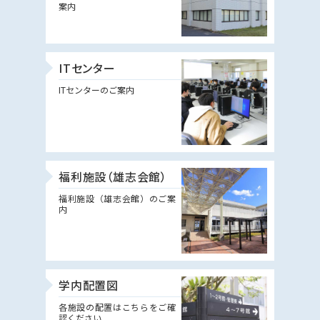
案内
ITセンター
ITセンターのご案内
福利施設（雄志会館）
福利施設（雄志会館）のご案
内
学内配置図
各施設の配置はこちらをご確
認ください