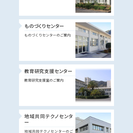
ものづくりセンター
ものづくりセンターのご案内
教育研究支援センター
教育研究支援室のご案内
地域共同テクノセンタ
ー
地域共同テクノセンターのご