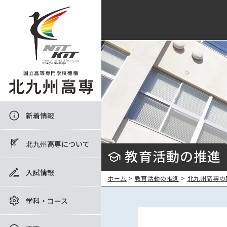
新着情報
北九州高専について
教育活動の推進
入試情報
ホーム
>
教育活動の推進
>
北九州高専の
学科・コース