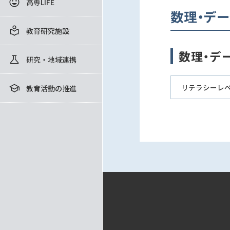
高専LIFE
数理・デー
教育研究施設
数理・デ
研究・地域連携
リテラシーレ
教育活動の推進