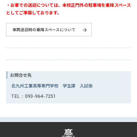
・お車での送迎については、本校正門外の駐車場を乗降スペース
としてご準備しております。
車両送迎時の乗降スペースについて
お問合せ先
北九州工業高等専門学校
学生課 入試係
TEL：093-964-7251