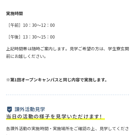
実施時間
［午前］10：30～12：00
［午後］13：30～15：00
上記時間帯は随時ご案内します。見学ご希望の方は、学生寮玄関
前にお越しください。
※第1回オープンキャンパスと同じ内容で実施します。
課外活動見学
当日の活動の様子を見学いただけます！
各課外活動の実施時間・実施場所をご確認の上、見学してくださ