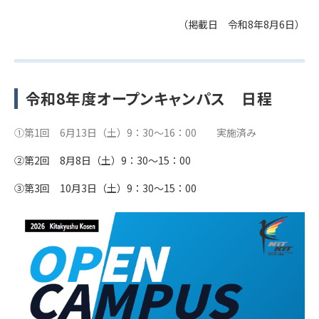
（掲載日 令和8年8月6日）
令和8年度オープンキャンパス 日程
①第1回 6月13日（土）9：30～16：00 実施済み
②第2回 8月8日（土）9：30～15：00
③第3回 10月3日（土）9：30～15：00