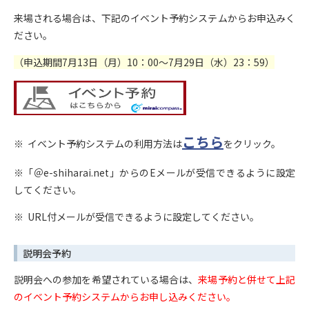
来場される場合は、下記のイベント予約システムからお申込みく
ださい。
（申込期間7月13日（月）10：00～7月29日（水）23：59）
こちら
※ イベント予約システムの利用方法は
をクリック。
※「＠e-shiharai.net」からのEメールが受信できるように設定
してください。
※ URL付メールが受信できるように設定してください。
説明会予約
説明会への参加を希望されている場合は、
来場予約と併せて上記
のイベント予約システムからお申し込みください。