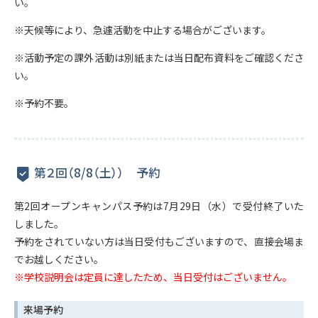
い。
※天候等により、急遽活動を中止する場合がございます。
※活動予定の課外活動は別紙または当日配布資料をご確認くださ
い。
※予約不要。
第２回（8/8（土）） 予約
第2回オープンキャンパス予約は7月29日（水）で受付終了いた
しました。
予約をされていない方は当日受付もございますので、直接会場ま
でお越しください。
※学校説明会は定員に達したため、当日受付はございません。
来場予約