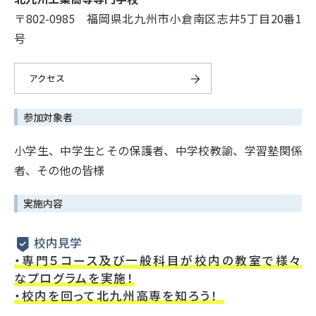
〒802-0985 福岡県北九州市小倉南区志井5丁目20番1
号
アクセス
参加対象者
小学生、中学生とその保護者、中学校教諭、学習塾関係
者、その他の皆様
実施内容
校内見学
・専門５コース及び一般科目が校内の教室で様々
なプログラムを実施！
・校内を回って北九州高専を知ろう！