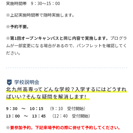
実施時間帯 9：30～15：00
※上記実施時間帯で随時実施します。
※予約不要。
※
第1回オープンキャンパスと同じ内容で実施します。
プログラ
ムが一部変更になる場合があるので、パンフレットを確認してく
ださい。
学校説明会
北九州高専ってどんな学校？入学するにはどうすれ
ばいい？そんな疑問を解消します！
9：30 ～ 10：15
（9：10 受付開始）
13：00 ～ 13：45
（12：40 受付開始）
※
要参加予約。下記来場予約の際に併せて予約してください。