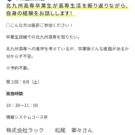
北九州高専卒業生が高専生活を振り返りながら、
自身の経験をお話しします！
○こんな方は是非ご参加ください！
卒業生目線での北九州高専を知りたい。
北九州高専への進学を考えているが、卒業後どんな進路があるか
分からず不安。
※予約不要。
第２回：8/8（土）
実施時間
10：30～11：00
情報システムコース卒
株式会社ラック 松尾 寧々さん