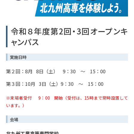
令和８年度第2回・3回オープンキ
ャンパス
実施日時
第２回：8月 8日（土） 9：30 ～ 15：00
第３回：10月 3日（土）9：30 ～ 15：00
※来場者受付 9：00 開始（受付は、15時まで常時設置して
います。）
会場
北九州工業高等専門学校