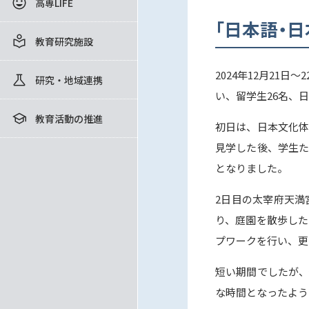
高専LIFE
「日本語・
教育研究施設
2024年12月2
研究・地域連携
い、留学生26名、
教育活動の推進
初日は、日本文化体
見学した後、学生た
となりました。
2日目の太宰府天満
り、庭園を散歩した
プワークを行い、更
短い期間でしたが、
な時間となったよう