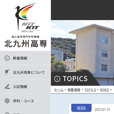
新着情報
北九州高専について
TOPICS
入試情報
ホーム
>
新着情報
>
TOPICS
>
NEWS
>
学科・コース
NEWS
2025.01.31