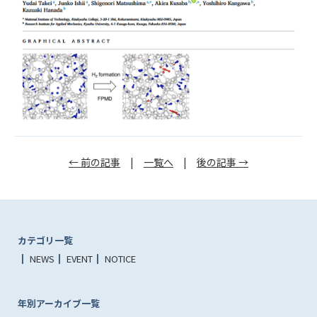
← 前の記事
|
一覧へ
|
後の記事 →
カテゴリ一覧
NEWS
EVENT
NOTICE
年別アーカイブ一覧