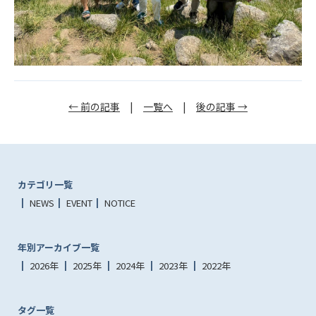
← 前の記事
|
一覧へ
|
後の記事 →
カテゴリ一覧
NEWS
EVENT
NOTICE
年別アーカイブ一覧
2026年
2025年
2024年
2023年
2022年
タグ一覧