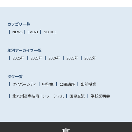
カテゴリ一覧
NEWS
EVENT
NOTICE
年別アーカイブ一覧
2026年
2025年
2024年
2023年
2022年
タグ一覧
ダイバーシティ
中学生
公開講座
出前授業
北九州高専技術コンソーシアム
国際交流
学校説明会