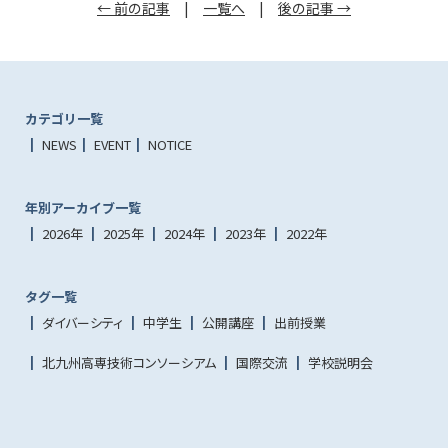
← 前の記事
|
一覧へ
|
後の記事 →
カテゴリ一覧
NEWS
EVENT
NOTICE
年別アーカイブ一覧
2026年
2025年
2024年
2023年
2022年
タグ一覧
ダイバーシティ
中学生
公開講座
出前授業
北九州高専技術コンソーシアム
国際交流
学校説明会