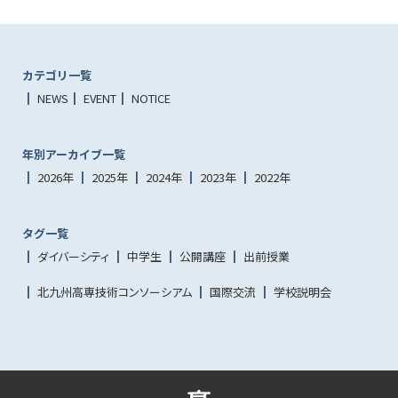
カテゴリ一覧
NEWS
EVENT
NOTICE
年別アーカイブ一覧
2026年
2025年
2024年
2023年
2022年
タグ一覧
ダイバーシティ
中学生
公開講座
出前授業
北九州高専技術コンソーシアム
国際交流
学校説明会