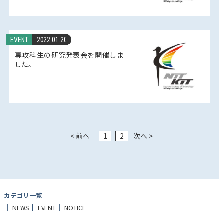
EVENT
2022.01.20
専攻科生の研究発表会を開催しま
した。
< 前へ
1
2
次へ >
カテゴリ一覧
NEWS
EVENT
NOTICE