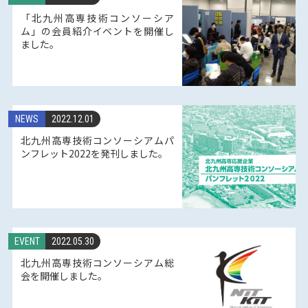
「北九州高専技術コンソーシア
ム」の会員紹介イベントを開催し
ました。
NEWS
2022.12.01
北九州高専技術コンソーシアムパ
ンフレット2022を発刊しました。
EVENT
2022.05.30
北九州高専技術コンソーシアム総
会を開催しました。