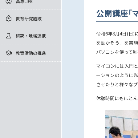
高専LIFE
公開講座「
教育研究施設
令和6年8月4日(
研究・地域連携
を動かそう」を実施
パソコンを使って制
教育活動の推進
マイコンには入門と
ーションのように光
させたりと様々なプ
休憩時間にもほとん