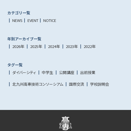
カテゴリ一覧
NEWS
EVENT
NOTICE
年別アーカイブ一覧
2026年
2025年
2024年
2023年
2022年
タグ一覧
ダイバーシティ
中学生
公開講座
出前授業
北九州高専技術コンソーシアム
国際交流
学校説明会