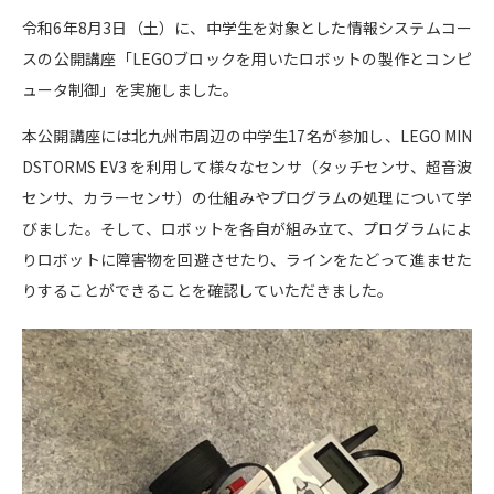
令和6年8月3日（土）に、中学生を対象とした情報システムコー
スの公開講座「LEGOブロックを用いたロボットの製作とコンピ
ュータ制御」を実施しました。
本公開講座には北九州市周辺の中学生17名が参加し、LEGO MIN
DSTORMS EV3 を利用して様々なセンサ（タッチセンサ、超音波
センサ、カラーセンサ）の仕組みやプログラムの処理について学
びました。そして、ロボットを各自が組み立て、プログラムによ
りロボットに障害物を回避させたり、ラインをたどって進ませた
りすることができることを確認していただきました。