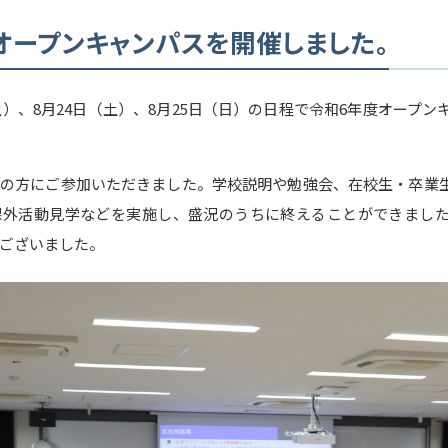
オープンキャンパスを開催しました。
（土）、8月24日（土）、8月25日（日）の日程で令和6年度オープ
13名の方にご参加いただきました。学校説明や勉強会、在校生・卒業
課外活動見学などを実施し、盛況のうちに終えることができまし
ございました。