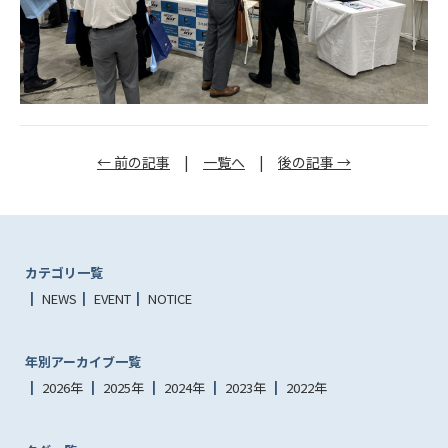
← 前の記事
|
一覧へ
|
後の記事 →
カテゴリ一覧
NEWS
EVENT
NOTICE
年別アーカイブ一覧
2026年
2025年
2024年
2023年
2022年