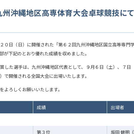
九州沖縄地区高専体育大会卓球競技に
２０日（日）に開催された「第６２回九州沖縄地区国立高等専門学
部が下記のとおり優れた成績を収めました。
賞した選手は、九州沖縄地区代表として、９月６日（土）、７日
）で開催される全国大会に出場いたします。
をよろしくお願いいたします。
成績
出場者
第３位
坂田 健明（