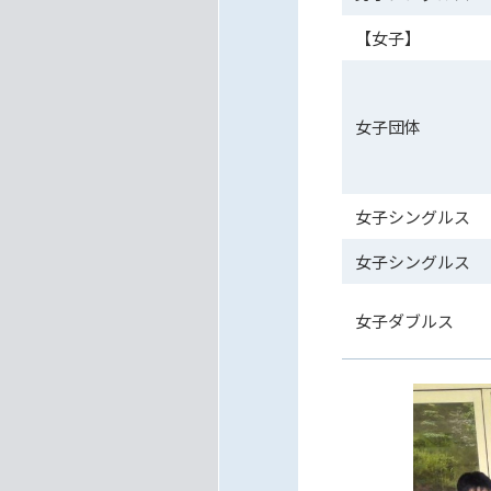
【女子】
女子団体
女子シングルス
女子シングルス
女子ダブルス