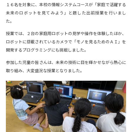
１６名を対象に、本校の情報システムコースが「家庭で活躍する
未来のロボットを見てみよう」と題した出前授業を行いまし
た。
授業では、２台の家庭用ロボットの見学や操作を体験したほか、
ロボットに搭載されているカメラで「モノを見るためのＡＩ」を
開発するプログラミングにも挑戦しました。
参加した児童の皆さんは、未来の技術に目を輝かせながら熱心に
取り組み、大変盛況な授業となりました。