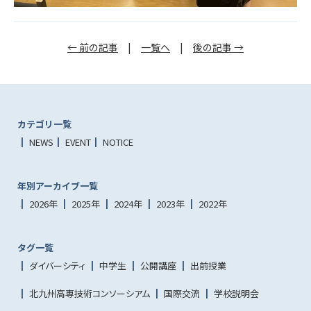
← 前の記事
|
一覧へ
|
後の記事 →
カテゴリ一覧
NEWS
EVENT
NOTICE
年別アーカイブ一覧
2026年
2025年
2024年
2023年
2022年
タグ一覧
ダイバーシティ
中学生
公開講座
出前授業
北九州高専技術コンソーシアム
国際交流
学校説明会