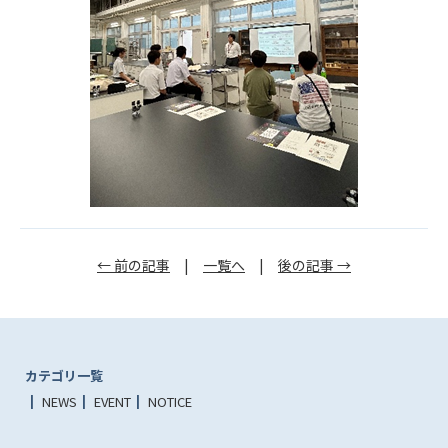
← 前の記事
|
一覧へ
|
後の記事 →
カテゴリ一覧
NEWS
EVENT
NOTICE