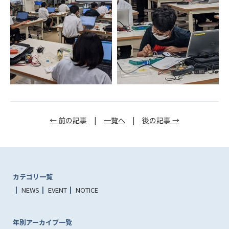
← 前の記事
|
一覧へ
|
後の記事 →
カテゴリ一覧
NEWS
EVENT
NOTICE
年別アーカイブ一覧