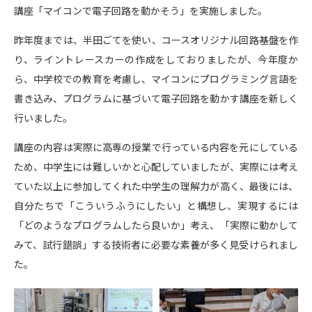
講座「マイコンで電子回路を動かそう」を実施しました。
昨年度までは、半田ごてを使い、コースオリジナル回路基盤を作
り、ライントレースカーの作成をしておりましたが、今年度か
ら、中学校での教育を考慮し、マイコンにプログラミング言語を
書き込み、プログラムに基づいて電子回路を動かす講座を新しく
行いました。
講座の内容は実際に高専の授業で行っている内容を元にしている
ため、中学生には難しいかと心配していましたが、実際には考え
ていた以上に参加してくれた中学生の理解力が高く、最後には、
自分たちで「こういうふうにしたい」と構想し、実現するには
「どのようなプログラムしたら良いか」考え、「実際に動かして
みて、試行錯誤」する技術者に必要な素養が多く見受けられまし
た。