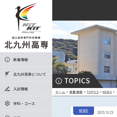
新着情報
北九州高専について
TOPICS
入試情報
ホーム
>
新着情報
>
TOPICS
>
NEWS
>
学科・コース
NEWS
2025.10.23