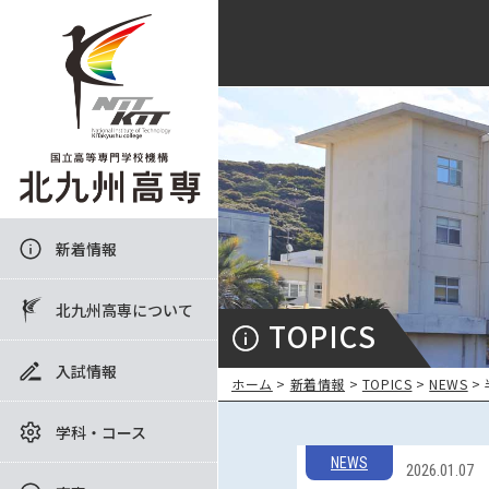
新着情報
北九州高専について
TOPICS
入試情報
ホーム
>
新着情報
>
TOPICS
>
NEWS
>
学科・コース
NEWS
2026.01.07