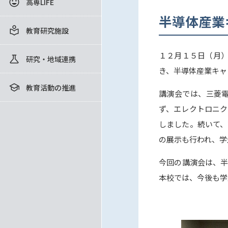
高専LIFE
半導体産業
教育研究施設
１２月１５日（月）
研究・地域連携
き、半導体産業キャ
教育活動の推進
講演会では、三菱
ず、エレクトロニク
しました。続いて、
の展示も行われ、学
今回の講演会は、半
本校では、今後も学