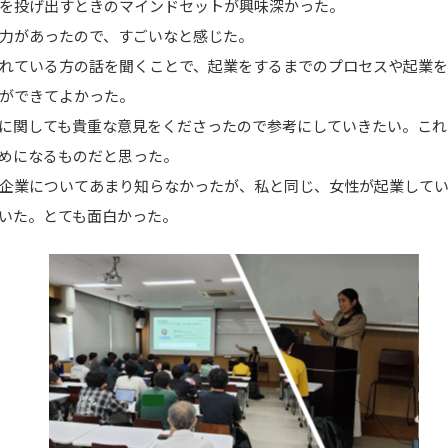
を投げ出すときのマインドセットが興味深かった。
力があったので、すごいなと感じた。
れている方の話を聞くことで、起業をするまでのプロセスや起業を
できてよかった。
に関しても貴重な意見をくださったので参考にしていきたい。これ
になるものだと思った。
企業についてあまり知らなかったが、私と同じ、女性が起業してい
た。とても面白かった。