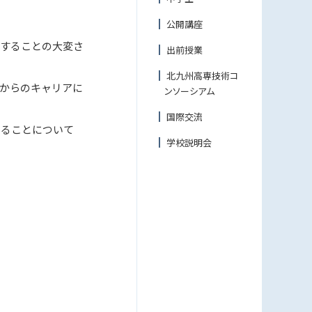
公開講座
することの大変さ
出前授業
北九州高専技術コ
からのキャリアに
ンソーシアム
国際交流
ることについて
学校説明会