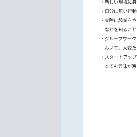
・新しい環境に身
・自分に無い行動
・実際に起業をさ
などを知ることが
・グループワーク
おいて、大変ため
・スタートアップ
とても興味が湧い