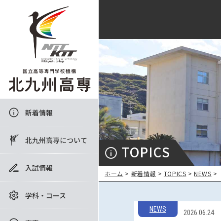
新着情報
北九州高専について
TOPICS
入試情報
ホーム
>
新着情報
>
TOPICS
>
NEWS
>
学科・コース
NEWS
2026.06.24