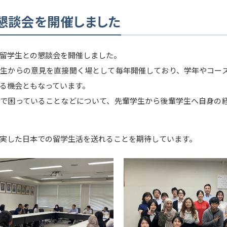
懇談会を開催しました
留学生との懇談会を開催しました。
生からの意見を直接聞く場として毎年開催しており、学年やコー
る機会ともなっています。
で困っていることなどについて、先輩学生から後輩学生へ自身の
実した日本での留学生活を送れることを期待しています。