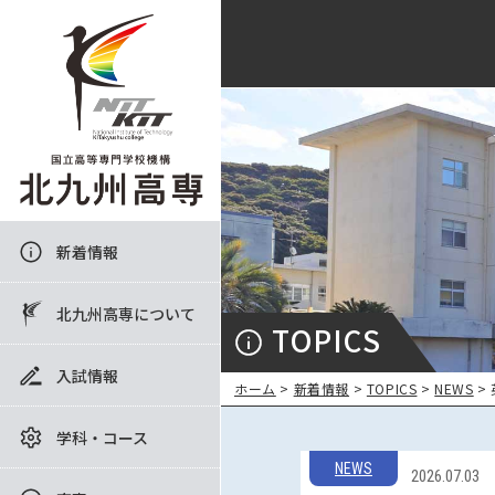
新着情報
北九州高専について
TOPICS
入試情報
ホーム
>
新着情報
>
TOPICS
>
NEWS
>
学科・コース
NEWS
2026.07.03