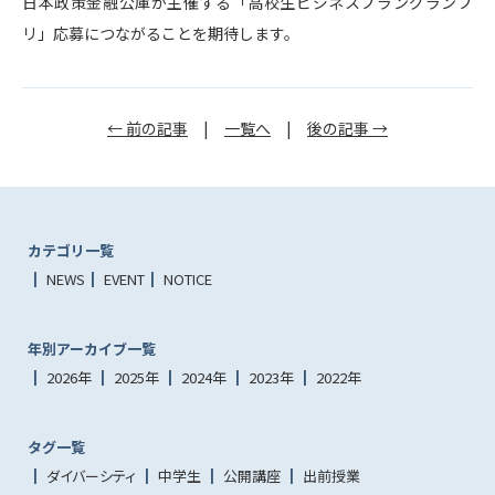
日本政策金融公庫が主催する「高校生ビジネスプラングランプ
リ」応募につながることを期待します。
← 前の記事
|
一覧へ
|
後の記事 →
カテゴリ一覧
NEWS
EVENT
NOTICE
年別アーカイブ一覧
2026年
2025年
2024年
2023年
2022年
タグ一覧
ダイバーシティ
中学生
公開講座
出前授業