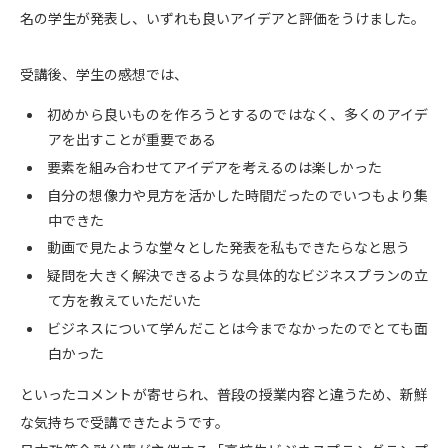
名の学生が発表し、いずれも良いアイデアと評価をうけました。
受講後、学生の感想では、
初めから良いものを作ろうとするのではなく、多くのアイデ
アを出すことが重要である
要素を組み合わせてアイデアを考えるのは楽しかった
自分の想像力や見方を活かした時間だったのでいつもより集
中できた
動画で見たような堂々とした発表を私もできたらなと思う
疑問を大きく解決できるような具体的なビジネスプランの立
て方を教えていただいた
ビジネスについて学んだことは今までなかったのでとても面
白かった
といったコメントが寄せられ、普段の授業内容と違うため、新鮮
な気持ちで受講できたようです。