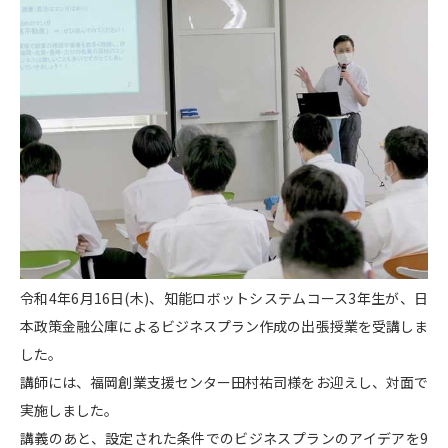
令和4年6月16日(木)、知能ロボットシステムコース3年生が、日
本政策金融公庫によるビジネスプラン作成の出張授業を受講しま
した。
講師には、福岡創業支援センター田村祐司様をお迎えし、対面で
実施しました。
講義のあと、設定された条件でのビジネスプランのアイデアを9