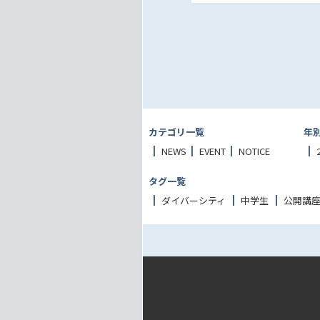
カテゴリ一覧
年
NEWS
EVENT
NOTICE
タグ一覧
ダイバーシティ
中学生
公開講