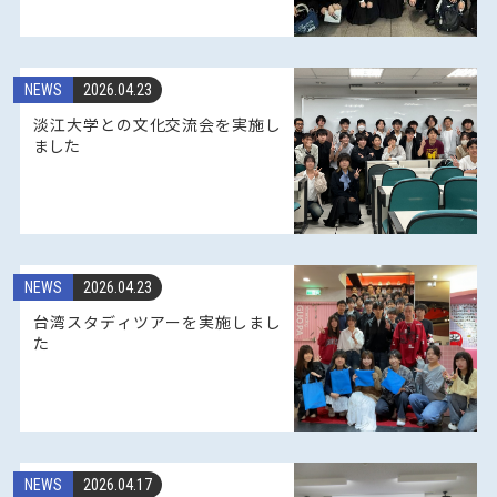
NEWS
2026.04.23
淡江大学との文化交流会を実施し
ました
NEWS
2026.04.23
台湾スタディツアーを実施しまし
た
NEWS
2026.04.17